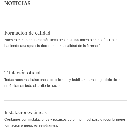
NOTICIAS
Formación de calidad
Nuestro centro de formación lleva desde su nacimiento en el año 1979
haciendo una apuesta decidida por la calidad de la formación.
Titulación oficial
Todas nuestras titulaciones son oficiales y habilitan para el ejercicio de la
profesión en todo el territorio nacional.
Instalaciones únicas
Contamos con instalaciones y recursos de primer nivel para ofrecer la mejor
formación a nuestros estudiantes.