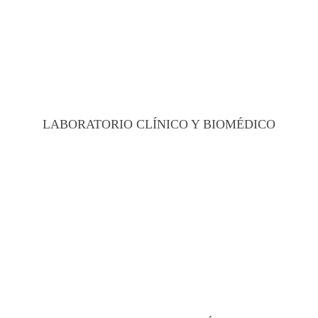
LABORATORIO CLÍNICO Y BIOMÉDICO