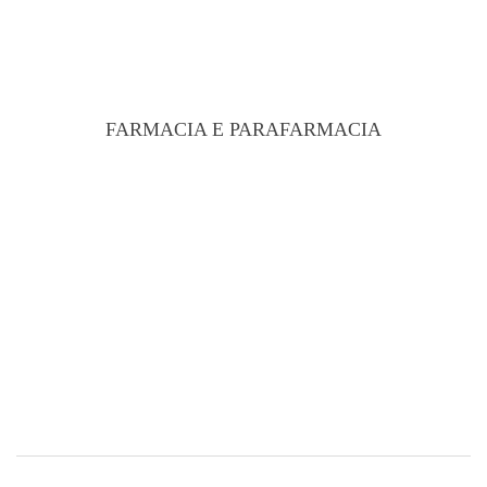
FARMACIA E PARAFARMACIA