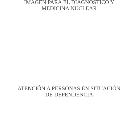
IMAGEN PARA EL DIAGNÓSTICO Y
MEDICINA NUCLEAR
ATENCIÓN A PERSONAS EN SITUACIÓN
DE DEPENDENCIA