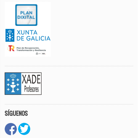
SÍGUENOS