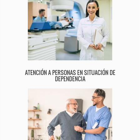
ATENCIÓN A PERSONAS EN SITUACIÓN DE
DEPENDENCIA