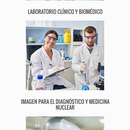
LABORATORIO CLÍNICO Y BIOMÉDICO
IMAGEN PARA EL DIAGNÓSTICO Y MEDICINA
NUCLEAR