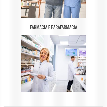
FARMACIA E PARAFARMACIA