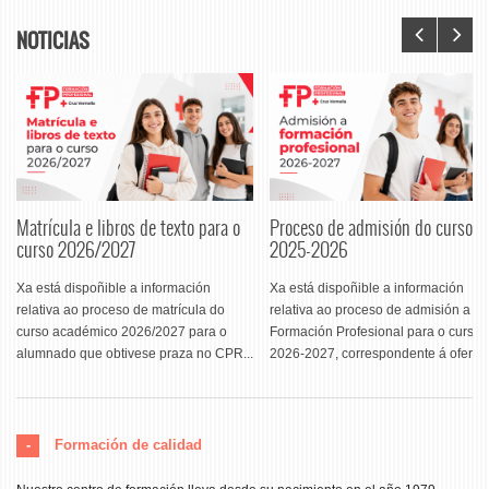
NOTICIAS
Matrícula e libros de texto para o
Proceso de admisión do curso
curso 2026/2027
2025-2026
Xa está dispoñible a información
Xa está dispoñible a información
relativa ao proceso de matrícula do
relativa ao proceso de admisión a
curso académico 2026/2027 para o
Formación Profesional para o curso
alumnado que obtivese praza no CPR...
2026-2027, correspondente á oferta..
Formación de calidad