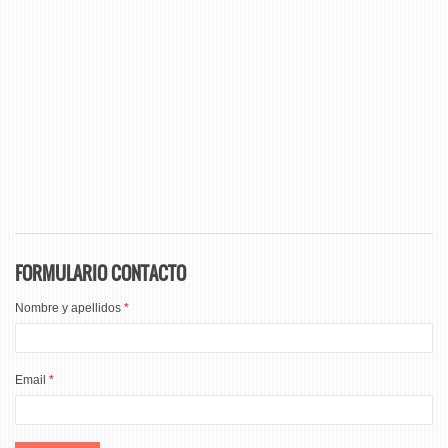
FORMULARIO CONTACTO
Nombre y apellidos
*
Email
*