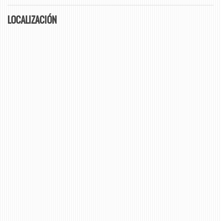
LOCALIZACIÓN