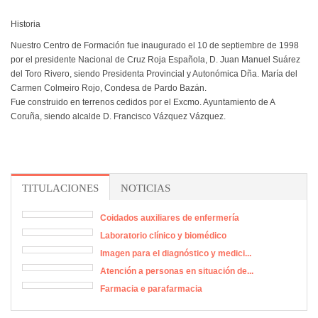
Historia
Nuestro Centro de Formación fue inaugurado el 10 de septiembre de 1998
por el presidente Nacional de Cruz Roja Española, D. Juan Manuel Suárez
del Toro Rivero, siendo Presidenta Provincial y Autonómica Dña. María del
Carmen Colmeiro Rojo, Condesa de Pardo Bazán.
Fue construido en terrenos cedidos por el Excmo. Ayuntamiento de A
Coruña, siendo alcalde D. Francisco Vázquez Vázquez.
TITULACIONES
NOTICIAS
Coidados auxiliares de enfermería
Laboratorio clínico y biomédico
Imagen para el diagnóstico y medici...
Atención a personas en situación de...
Farmacia e parafarmacia