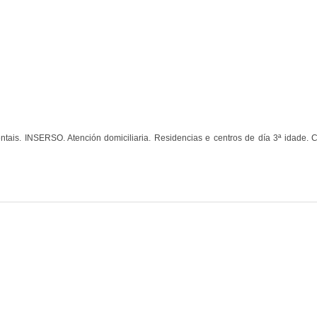
entais. INSERSO. Atención domiciliaria. Residencias e centros de día 3ª idade. 