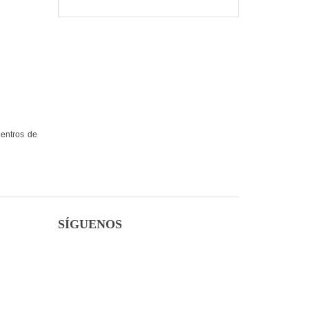
Centros de
SÍGUENOS